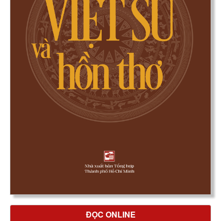
ĐỌC ONLINE