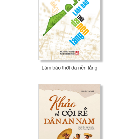
Làm báo thời đa nền tảng