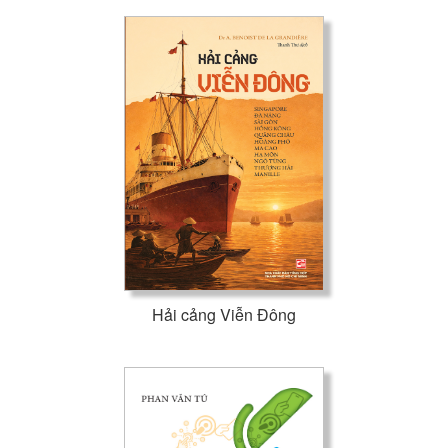
Hải cảng Viễn Đông