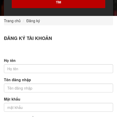
Trang chủ
Đăng ký
ĐĂNG KÝ TÀI KHOẢN
Họ tên
Tên đăng nhập
Mật khẩu