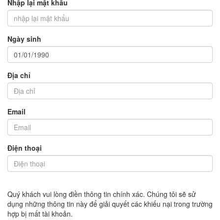
Nhập lại mật khẩu
Ngày sinh
Địa chỉ
Email
Điện thoại
Quý khách vui lòng điền thông tin chính xác. Chúng tôi sẽ sử
dụng những thông tin này để giải quyết các khiếu nại trong trường
hợp bị mất tài khoản.