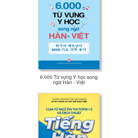
6.000 Từ vựng Y học song
ngữ Hàn - Việt