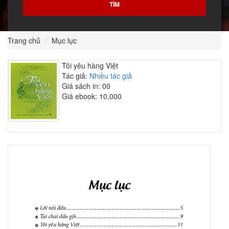
Trang chủ
Mục lục
Tôi yêu hàng Việt
Tác giả:
Nhiều tác giả
Giá sách in: 00
Giá ebook: 10,000