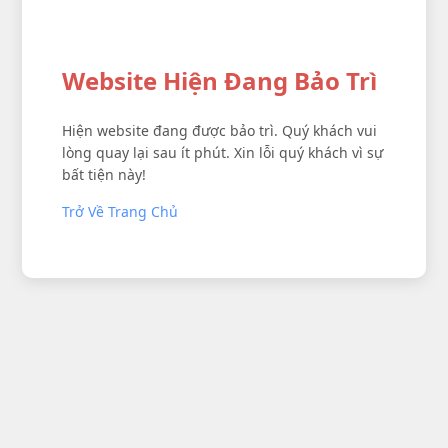
Website Hiện Đang Bảo Trì
Hiện website đang được bảo trì. Quý khách vui
lòng quay lại sau ít phút. Xin lỗi quý khách vì sự
bất tiện này!
Trở Về Trang Chủ