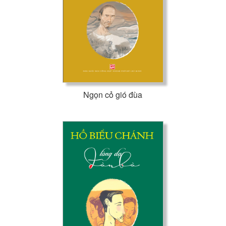
Ngọn cỏ gió đùa