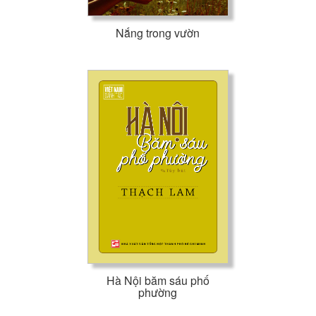
Nắng trong vườn
Hà Nội băm sáu phố
phường