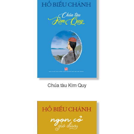
Chúa tàu Kim Quy