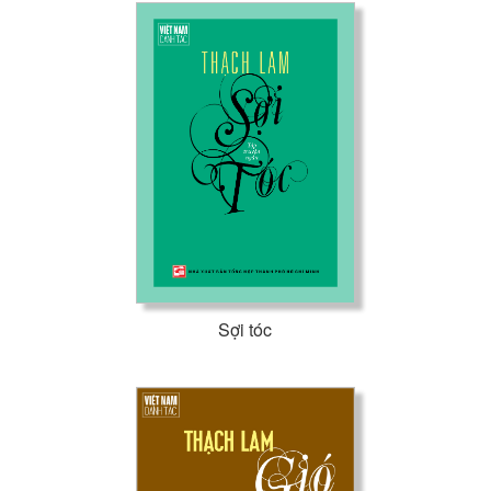
Sợi tóc