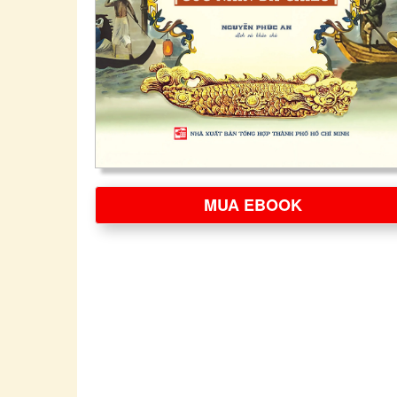
MUA EBOOK