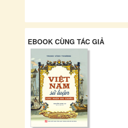
EBOOK CÙNG TÁC GIẢ