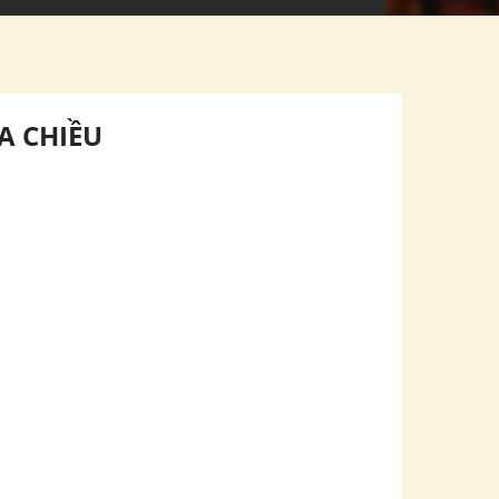
A CHIỀU