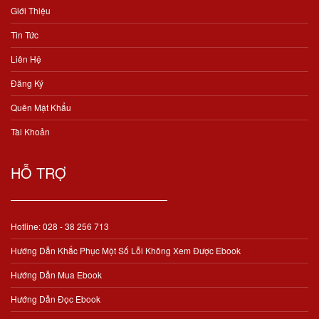
Giới Thiệu
Tin Tức
Liên Hệ
Đăng Ký
Quên Mật Khẩu
Tài Khoản
HỖ TRỢ
Hotline: 028 - 38 256 713
Hướng Dẫn Khắc Phục Một Số Lỗi Không Xem Được Ebook
Hướng Dẫn Mua Ebook
Hướng Dẫn Đọc Ebook