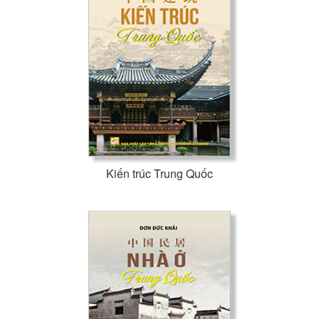
Kiến trúc Trung Quốc