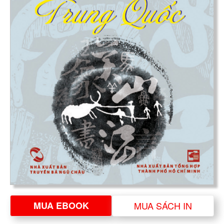
MUA EBOOK
MUA SÁCH IN