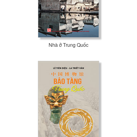
Nhà ở Trung Quốc