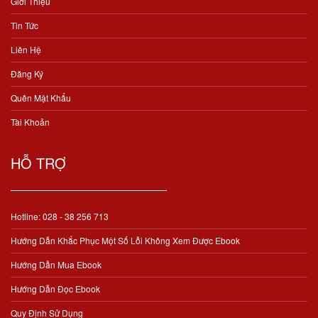
Giới Thiệu
Tin Tức
Liên Hệ
Đăng Ký
Quên Mật Khẩu
Tài Khoản
HỖ TRỢ
Hotline: 028 - 38 256 713
Hướng Dẫn Khắc Phục Một Số Lỗi Không Xem Được Ebook
Hướng Dẫn Mua Ebook
Hướng Dẫn Đọc Ebook
Quy Định Sử Dụng