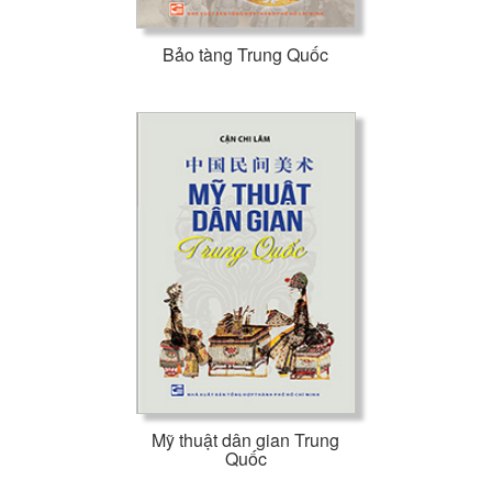
Bảo tàng Trung Quốc
Mỹ thuật dân gian Trung
Quốc