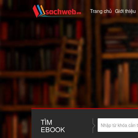
Trang chủ
Giới thiệu
TÌM
EBOOK