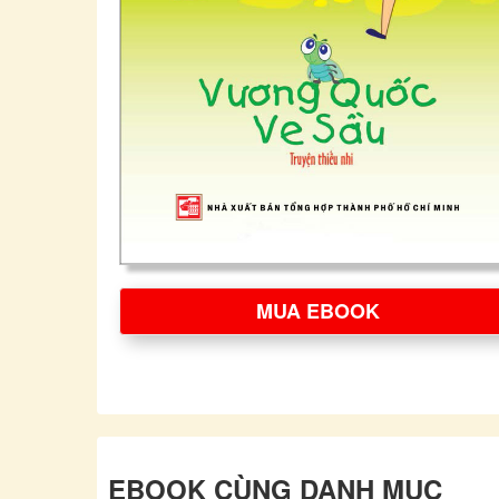
MUA EBOOK
EBOOK CÙNG DANH MỤC