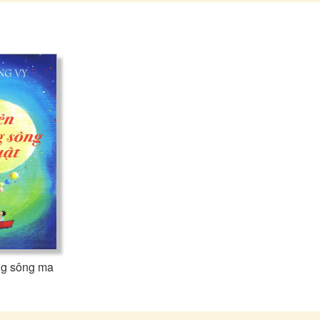
ng sông ma