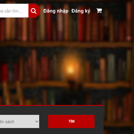
Đăng nhập
Đăng ký