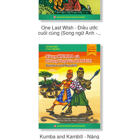
One Last Wish - Điều ước
cuối cùng (Song ngữ Anh -...
Kumba and Kambili - Nàng