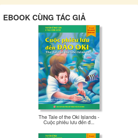
EBOOK CÙNG TÁC GIẢ
The Tale of the Oki Islands -
Cuộc phiêu lưu đến đ...