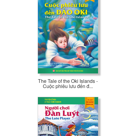
The Tale of the Oki Islands -
Cuộc phiêu lưu đến đ...