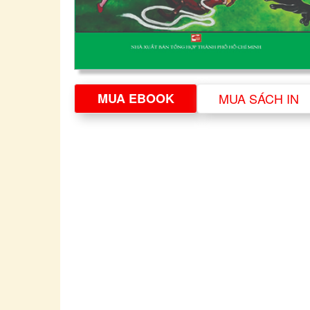
MUA EBOOK
MUA SÁCH IN