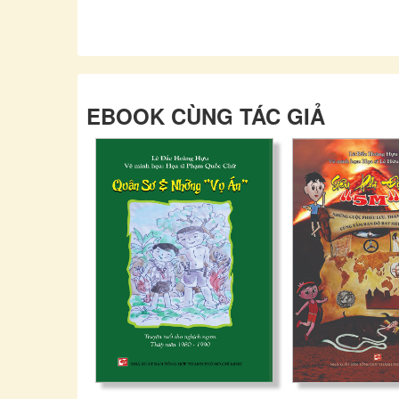
EBOOK CÙNG TÁC GIẢ