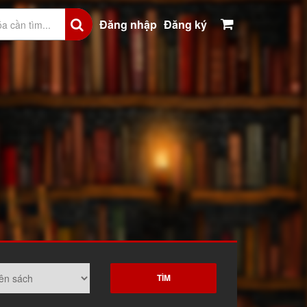
Đăng nhập
Đăng ký