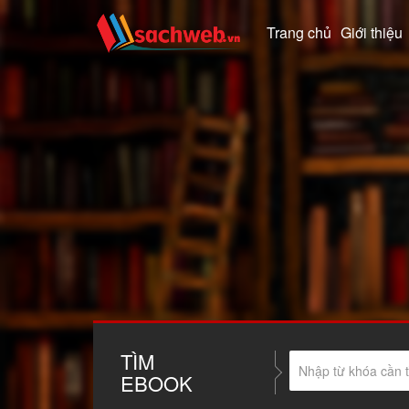
Trang chủ
Giới thiệu
TÌM
EBOOK