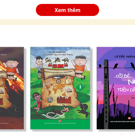
Xem thêm