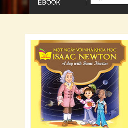
EBOOK