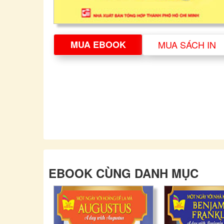
MUA EBOOK
MUA SÁCH IN
EBOOK CÙNG DANH MỤC