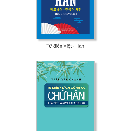
Từ điển Việt - Hàn