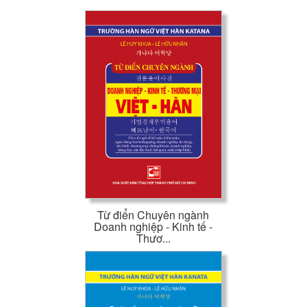
Từ điển Chuyên ngành
Doanh nghiệp - Kinh tế -
Thươ...