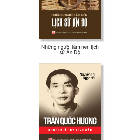
Những người làm nên lịch
sử Ấn Độ