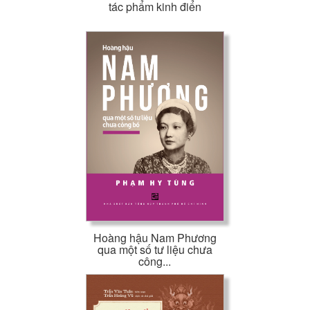
tác phẩm kinh điển
Hoàng hậu Nam Phương
qua một số tư liệu chưa
công...