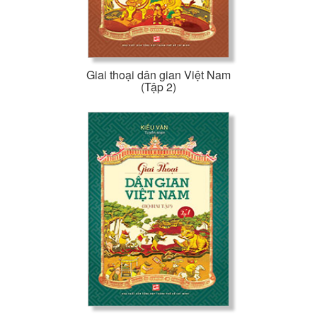
Giai thoại dân gian Việt Nam
(Tập 2)