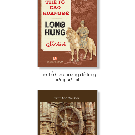
Thế Tổ Cao hoàng đế long
hưng sự tích