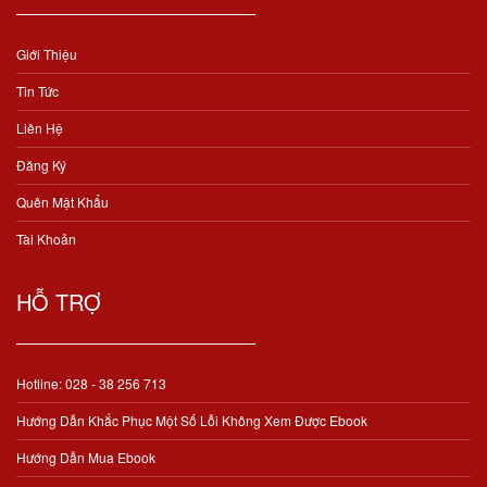
Giới Thiệu
Tin Tức
Liên Hệ
Đăng Ký
Quên Mật Khẩu
Tài Khoản
HỖ TRỢ
Hotline: 028 - 38 256 713
Hướng Dẫn Khắc Phục Một Số Lỗi Không Xem Được Ebook
Hướng Dẫn Mua Ebook