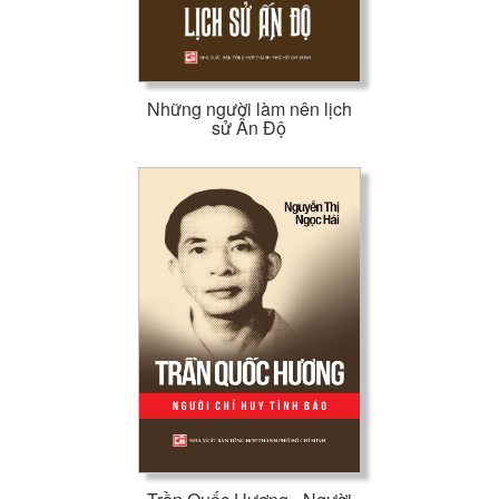
Những người làm nên lịch
sử Ấn Độ