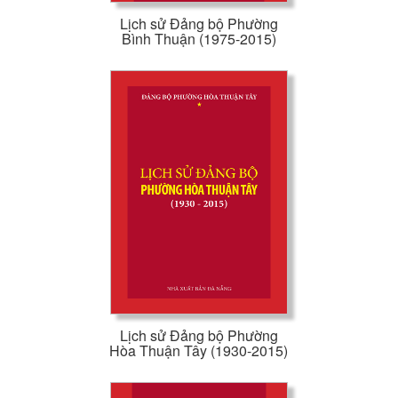
Lịch sử Đảng bộ Phường
Bình Thuận (1975-2015)
Lịch sử Đảng bộ Phường
Hòa Thuận Tây (1930-2015)