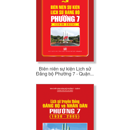
Biên niên sự kiện Lịch sử
Đảng bộ Phường 7 - Quận...