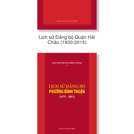
Lịch sử Đảng bộ Quận Hải
Châu (1930-2015)