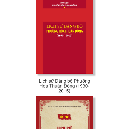
Lịch sử Đảng bộ Phường
Hòa Thuận Đông (1930-
2015)