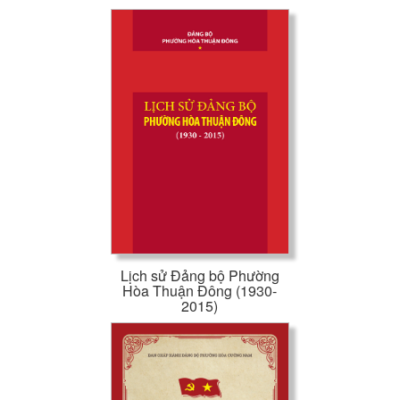
Lịch sử Đảng bộ Phường
Hòa Thuận Đông (1930-
2015)