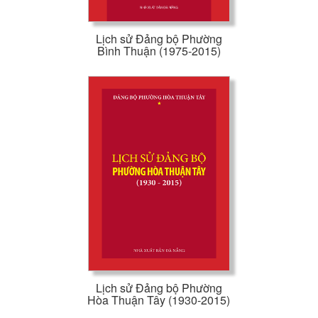
Lịch sử Đảng bộ Phường
Bình Thuận (1975-2015)
Lịch sử Đảng bộ Phường
Hòa Thuận Tây (1930-2015)