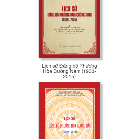
Lịch sử Đảng bộ Phường
Hòa Cường Nam (1930-
2015)