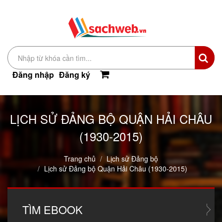
Đăng nhập
Đăng ký
LỊCH SỬ ĐẢNG BỘ QUẬN HẢI CHÂU
(1930-2015)
Trang chủ
Lịch sử Đảng bộ
Lịch sử Đảng bộ Quận Hải Châu (1930-2015)
TÌM
EBOOK