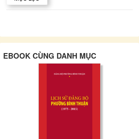
EBOOK CÙNG DANH MỤC