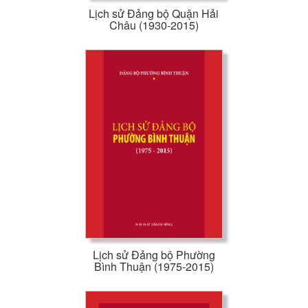
Lịch sử Đảng bộ Quận Hải
Châu (1930-2015)
Lịch sử Đảng bộ Phường
Bình Thuận (1975-2015)