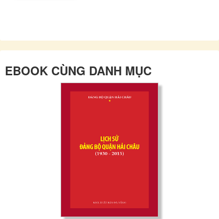
EBOOK CÙNG DANH MỤC