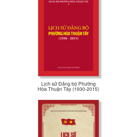
Lịch sử Đảng bộ Phường
Hòa Thuận Tây (1930-2015)