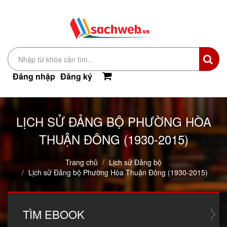
Đăng nhập
Đăng ký
LỊCH SỬ ĐẢNG BỘ PHƯỜNG HÒA
THUẬN ĐÔNG (1930-2015)
Trang chủ
Lịch sử Đảng bộ
Lịch sử Đảng bộ Phường Hòa Thuận Đông (1930-2015)
TÌM
EBOOK