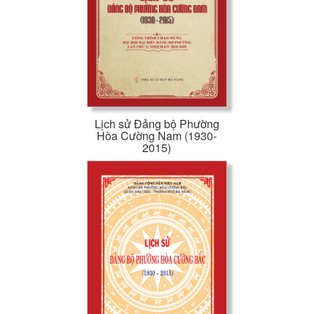
Lịch sử Đảng bộ Phường
Hòa Cường Nam (1930-
2015)