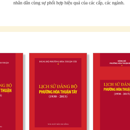
nhân dân cùng sự phối hợp hiệu quả của các cấp, các ngành.