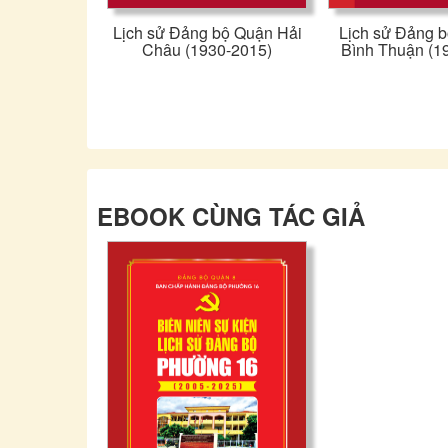
Lịch sử Đảng bộ Quận Hải
Lịch sử Đảng 
Châu (1930-2015)
Bình Thuận (1
EBOOK CÙNG TÁC GIẢ