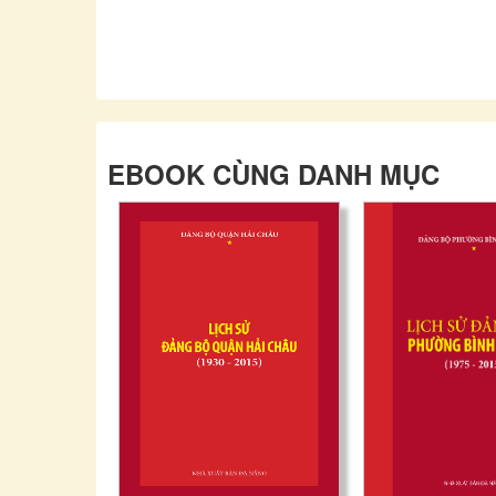
EBOOK CÙNG DANH MỤC