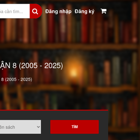
Đăng nhập
Đăng ký
 8 (2005 - 2025)
 8 (2005 - 2025)