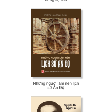
Những người làm nên lịch
sử Ấn Độ