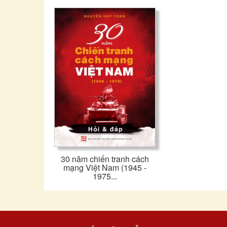
30 năm chiến tranh cách
mạng Việt Nam (1945 -
1975...