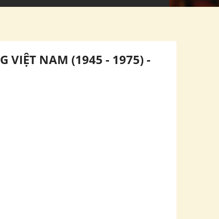
IỆT NAM (1945 - 1975) -