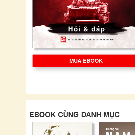
MUA EBOOK
EBOOK CÙNG DANH MỤC