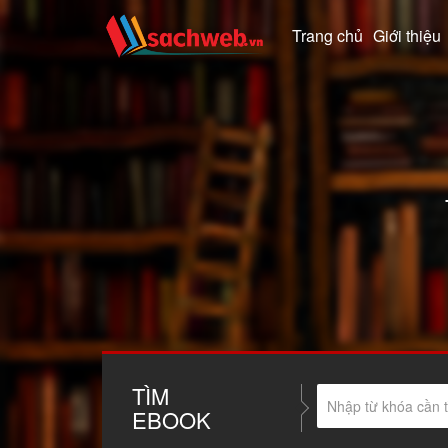
Trang chủ
Giới thiệu
TÌM
EBOOK