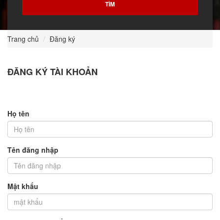
Trang chủ
Đăng ký
ĐĂNG KÝ TÀI KHOẢN
Họ tên
Tên đăng nhập
Mật khẩu