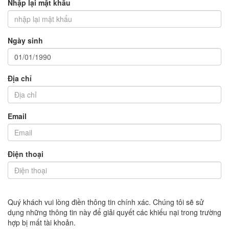
Nhập lại mật khẩu
Ngày sinh
Địa chỉ
Email
Điện thoại
Quý khách vui lòng điền thông tin chính xác. Chúng tôi sẽ sử
dụng những thông tin này để giải quyết các khiếu nại trong trường
hợp bị mất tài khoản.