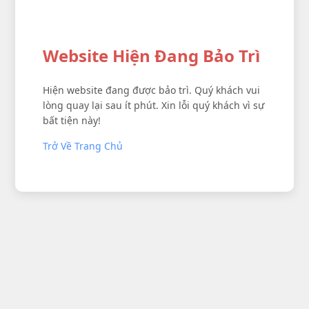
Website Hiện Đang Bảo Trì
Hiện website đang được bảo trì. Quý khách vui
lòng quay lại sau ít phút. Xin lỗi quý khách vì sự
bất tiện này!
Trở Về Trang Chủ