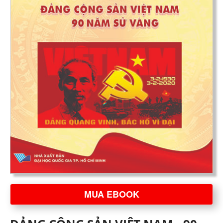
MUA EBOOK