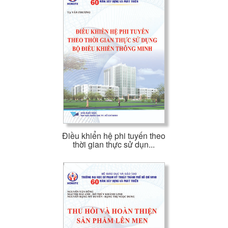
Điều khiển hệ phi tuyến theo
thời gian thực sử dụn...