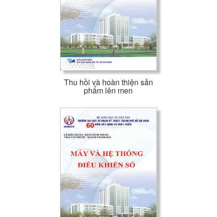
Thu hồi và hoàn thiện sản
phẩm lên men