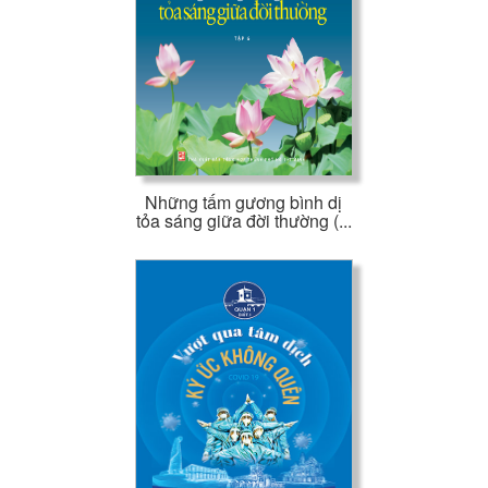
Những tấm gương bình dị
tỏa sáng giữa đời thường (...