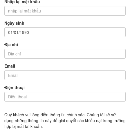
Nhập lại mật khẩu
Ngày sinh
Địa chỉ
Email
Điện thoại
Quý khách vui lòng điền thông tin chính xác. Chúng tôi sẽ sử
dụng những thông tin này để giải quyết các khiếu nại trong trường
hợp bị mất tài khoản.