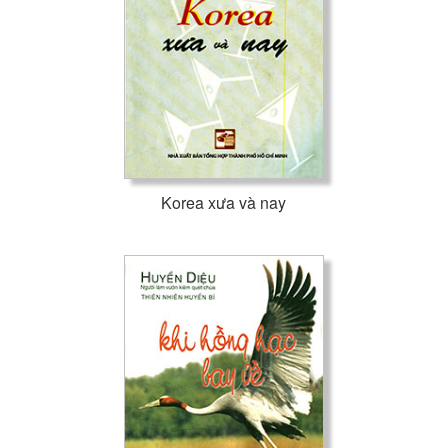
Korea xưa và nay