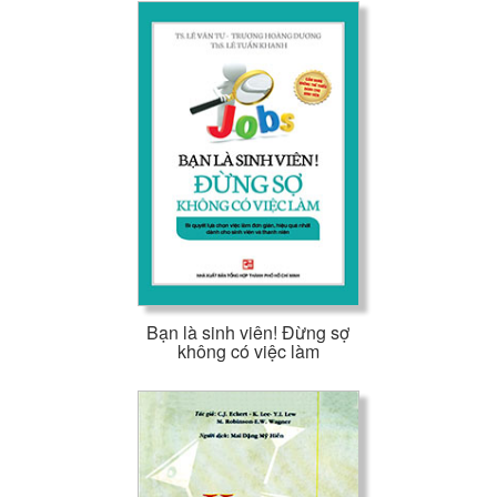
Bạn là sinh viên! Đừng sợ
không có việc làm