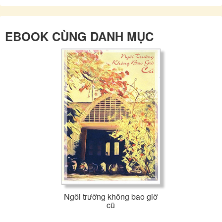
EBOOK CÙNG DANH MỤC
Ngôi trường không bao giờ
cũ