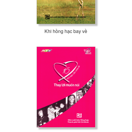
Khi hồng hạc bay về