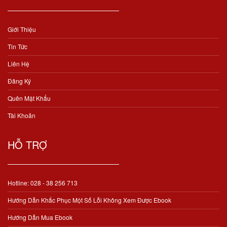
Giới Thiệu
Tin Tức
Liên Hệ
Đăng Ký
Quên Mật Khẩu
Tài Khoản
HỖ TRỢ
Hotline: 028 - 38 256 713
Hướng Dẫn Khắc Phục Một Số Lỗi Không Xem Được Ebook
Hướng Dẫn Mua Ebook