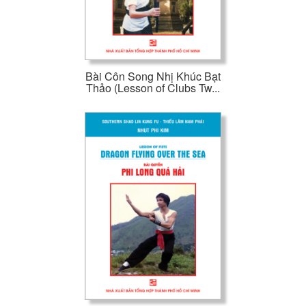
Bài Côn Song Nhị Khúc Bạt
Thảo (Lesson of Clubs Tw...