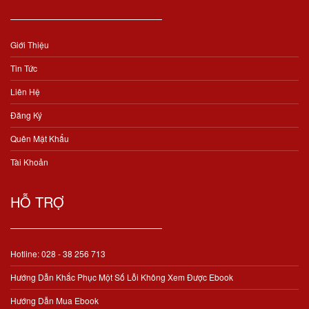
Giới Thiệu
Tin Tức
Liên Hệ
Đăng Ký
Quên Mật Khẩu
Tài Khoản
HỖ TRỢ
Hotline: 028 - 38 256 713
Hướng Dẫn Khắc Phục Một Số Lỗi Không Xem Được Ebook
Hướng Dẫn Mua Ebook