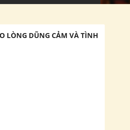
CHO LÒNG DŨNG CẢM VÀ TÌNH