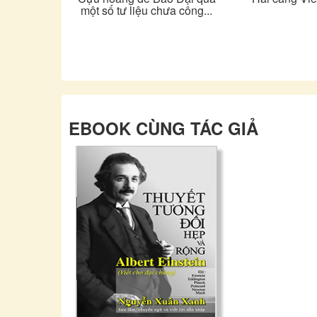
một số tư liệu chưa công...
EBOOK CÙNG TÁC GIẢ