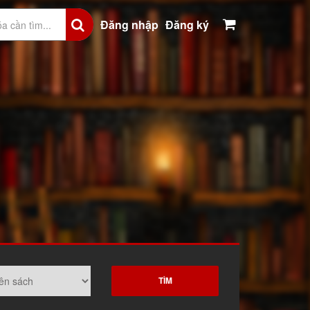
Đăng nhập
Đăng ký