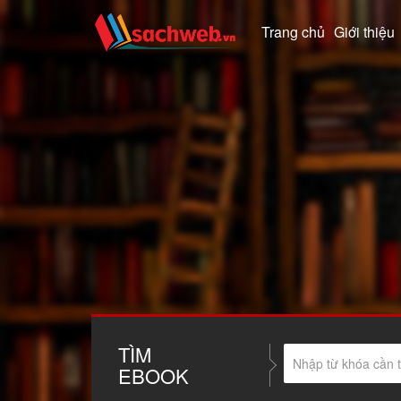
Trang chủ
Giới thiệu
TÌM
EBOOK