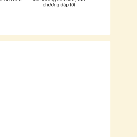
chương đáp lời