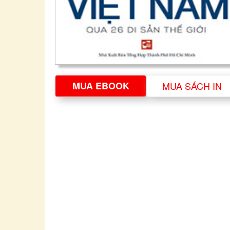
MUA EBOOK
MUA SÁCH IN