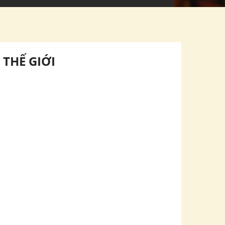
 THẾ GIỚI