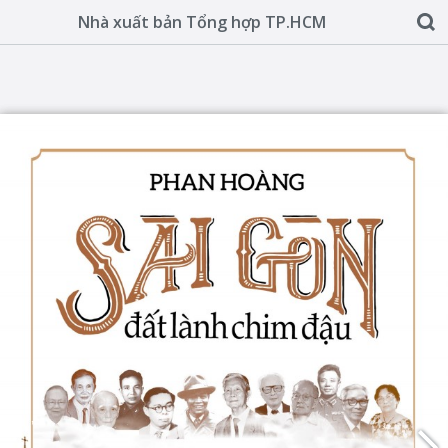
Nhà xuất bản Tổng hợp TP.HCM