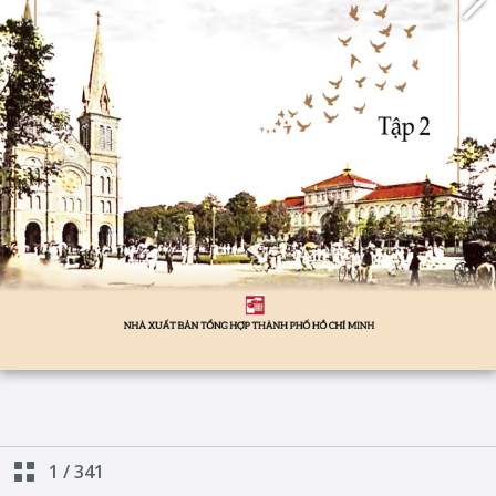
1
/
341