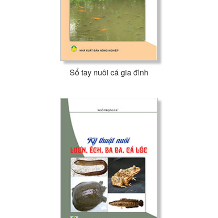
Sổ tay nuôi cá gia đình