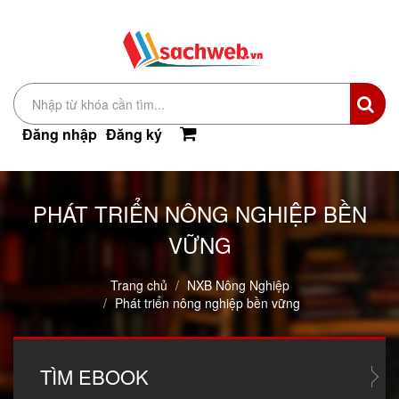
Đăng nhập
Đăng ký
PHÁT TRIỂN NÔNG NGHIỆP BỀN
VỮNG
Trang chủ
NXB Nông Nghiệp
Phát triển nông nghiệp bền vững
TÌM
EBOOK