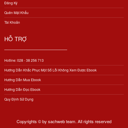
Đăng Ký
Quên Mật Khẩu
Tài Khoản
HỖ TRỢ
Hotline: 028 - 38 256 713
Hướng Dẫn Khắc Phục Một Số Lỗi Không Xem Được Ebook
Hướng Dẫn Mua Ebook
Hướng Dẫn Đọc Ebook
Quy Định Sử Dụng
Copyrights © by sachweb team. All rights reserved