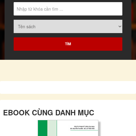
EBOOK CÙNG DANH MỤC