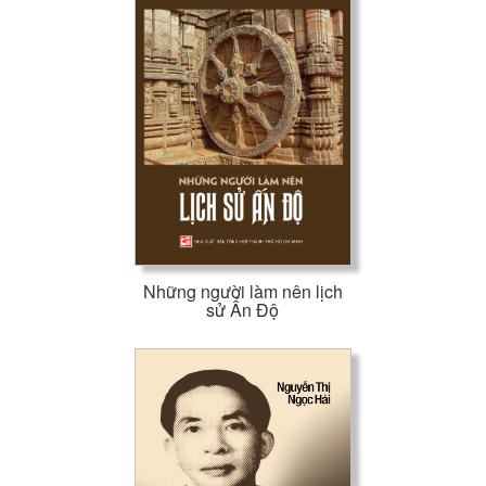
Những người làm nên lịch
sử Ấn Độ