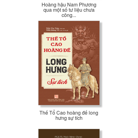
Hoàng hậu Nam Phương
qua một số tư liệu chưa
công...
Thế Tổ Cao hoàng đế long
hưng sự tích