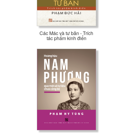
Các Mác và tư bản - Trích
tác phẩm kinh điển