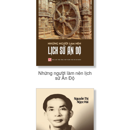
Những người làm nên lịch
sử Ấn Độ