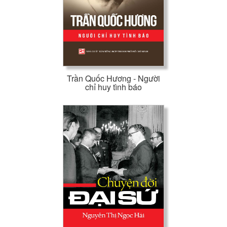
Trần Quốc Hương - Người
chỉ huy tình báo