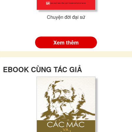
Chuyện đời đại sứ
Xem thêm
EBOOK CÙNG TÁC GIẢ