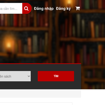
Đăng nhập
Đăng ký