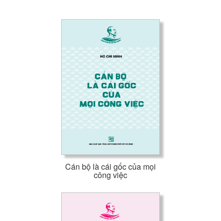
Cán bộ là cái gốc của mọi
công việc