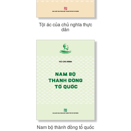
Tội ác của chủ nghĩa thực
dân
Nam bộ thành đồng tổ quốc