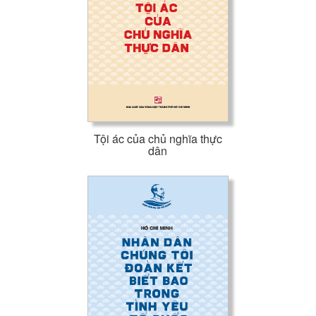
Tội ác của chủ nghĩa thực
dân