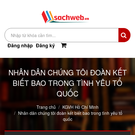
Đăng nhập
Đăng ký
NHÂN DÂN CHÚNG TÔI ĐOÀN KẾT
BIẾT BAO TRONG TÌNH YÊU TỔ
QUỐC
Trang chủ
KGVH Hồ Chí Minh
Nhân dân chúng tôi đoàn kết biết bao trong tình yêu tổ
quốc