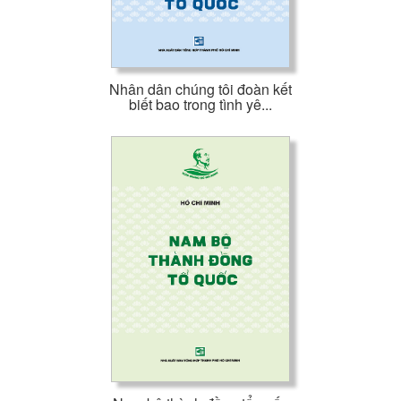
Nhân dân chúng tôi đoàn kết
biết bao trong tình yê...