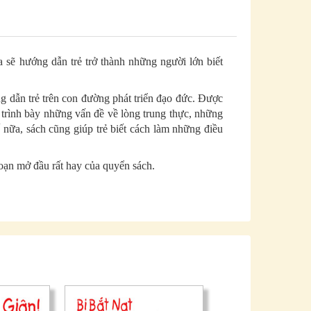
a sẽ hướng dẫn trẻ trở thành những người lớn biết
g dẫn trẻ trên con đường phát triển đạo đức. Được
 trình bày những vấn đề về lòng trung thực, những
ế nữa, sách cũng giúp trẻ biết cách làm những điều
đoạn mở đầu rất hay của quyển sách.