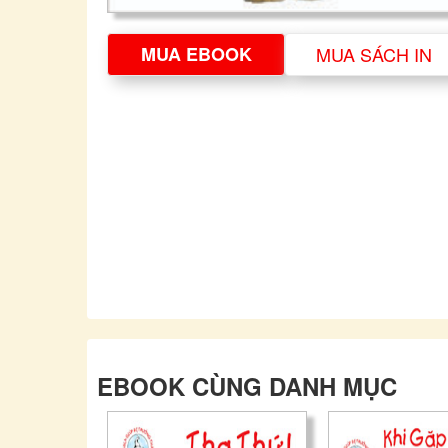
MUA EBOOK
MUA SÁCH IN
EBOOK CÙNG DANH MỤC