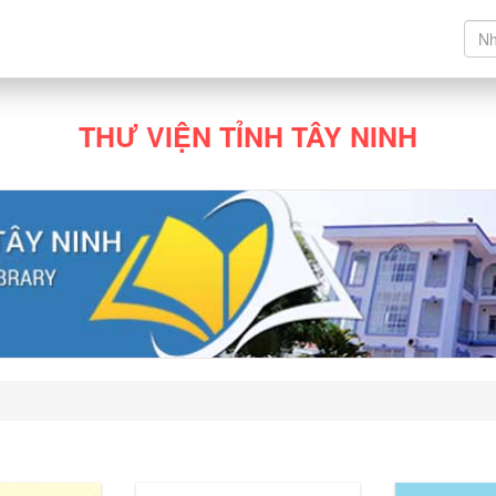
THƯ VIỆN TỈNH TÂY NINH