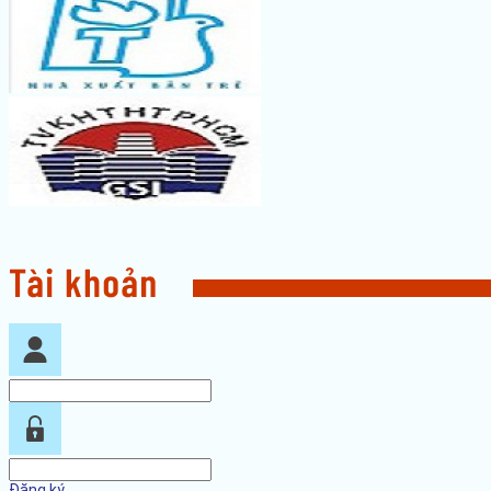
Đăng ký