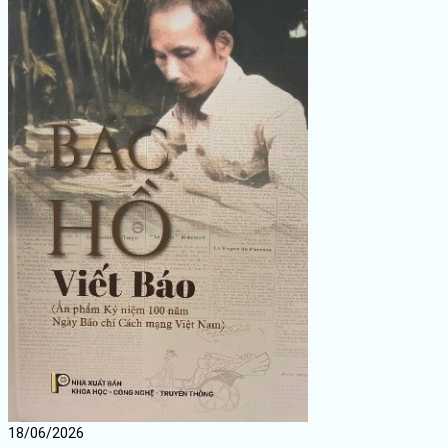
18/06/2026