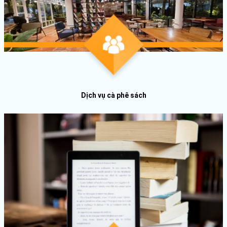
Dịch vụ cà phê sách