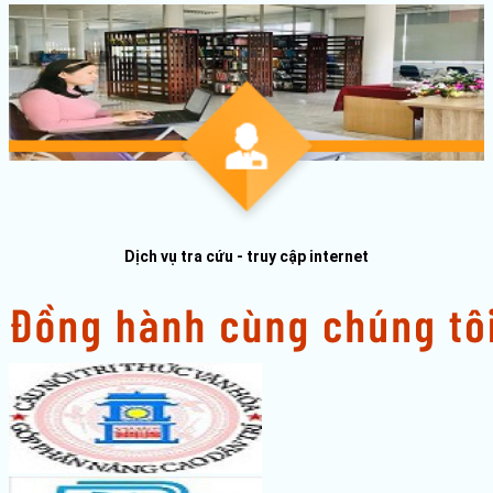
Dịch vụ tra cứu - truy cập internet