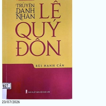
23/07/2026