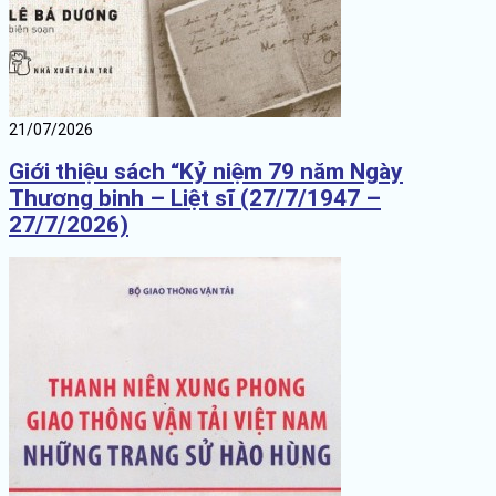
21/07/2026
Giới thiệu sách “Kỷ niệm 79 năm Ngày
Thương binh – Liệt sĩ (27/7/1947 –
27/7/2026)