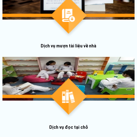
Dịch vụ mượn tài liệu về nhà
Dịch vụ đọc tại chỗ