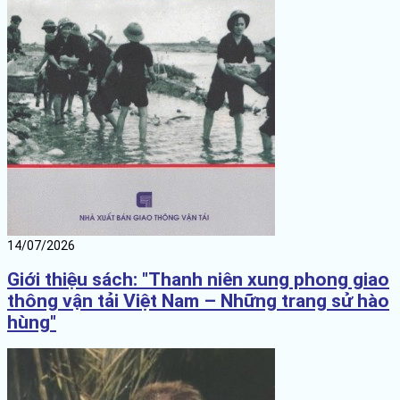
14/07/2026
Giới thiệu sách: "Thanh niên xung phong giao
thông vận tải Việt Nam – Những trang sử hào
hùng"