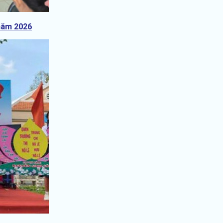
 năm 2026