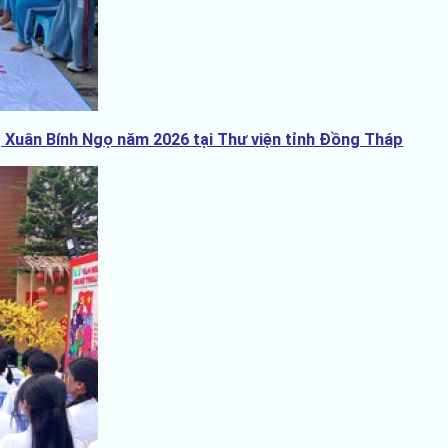
 Xuân Bính Ngọ năm 2026 tại Thư viện tỉnh Đồng Tháp