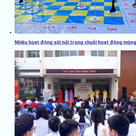
Nhiều hoạt động sôi nổi trong chuỗi hoạt động mừng