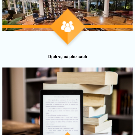
Dịch vụ cà phê sách