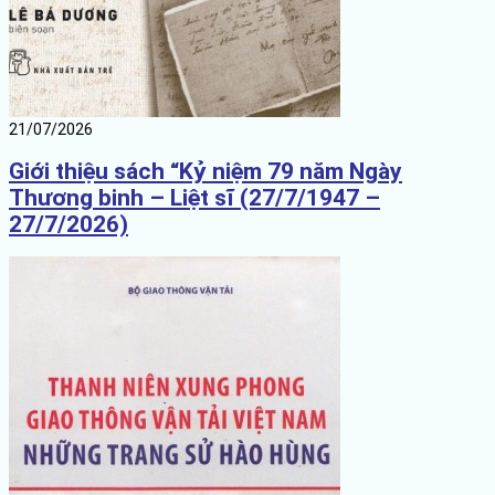
21/07/2026
Giới thiệu sách “Kỷ niệm 79 năm Ngày
Thương binh – Liệt sĩ (27/7/1947 –
27/7/2026)