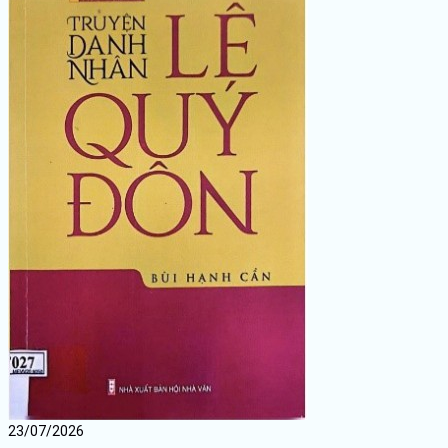
23/07/2026