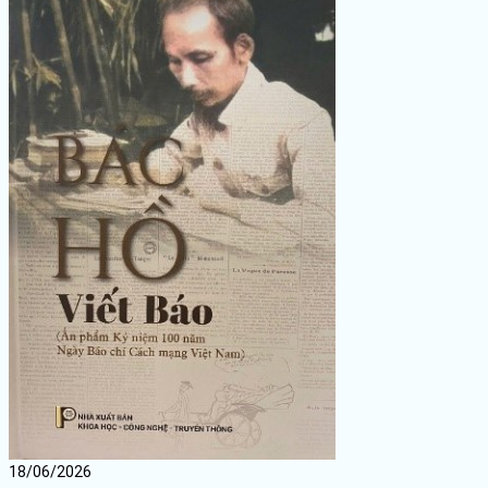
18/06/2026