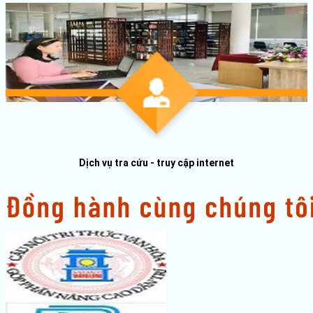
Dịch vụ tra cứu - truy cập internet