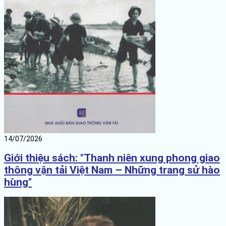
14/07/2026
Giới thiệu sách: "Thanh niên xung phong giao
thông vận tải Việt Nam – Những trang sử hào
hùng"