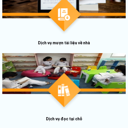
Dịch vụ mượn tài liệu về nhà
Dịch vụ đọc tại chỗ