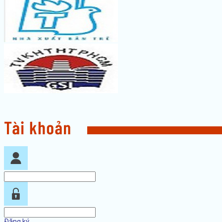
Đăng ký