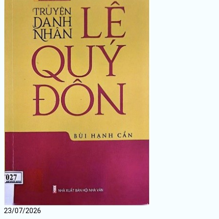
23/07/2026