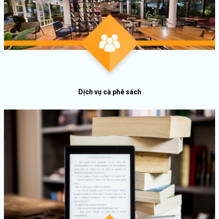
Dịch vụ cà phê sách