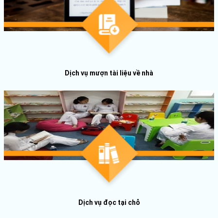
Dịch vụ mượn tài liệu về nhà
Dịch vụ đọc tại chỗ