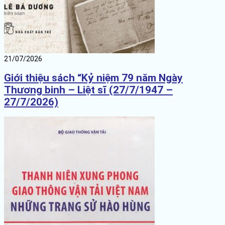
21/07/2026
Giới thiệu sách “Kỷ niệm 79 năm Ngày
Thương binh – Liệt sĩ (27/7/1947 –
27/7/2026)