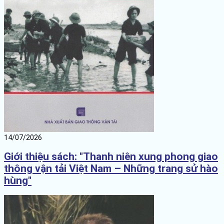
14/07/2026
Giới thiệu sách: "Thanh niên xung phong giao
thông vận tải Việt Nam – Những trang sử hào
hùng"