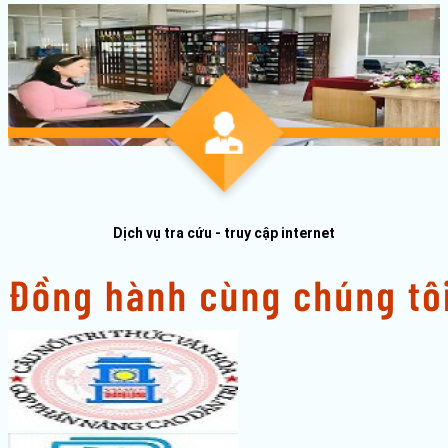
Dịch vụ tra cứu - truy cập internet