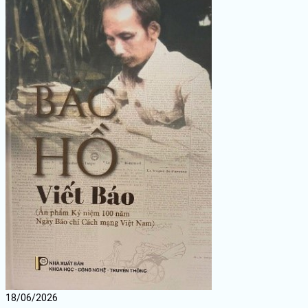
18/06/2026