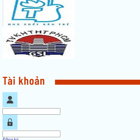
Đăng ký