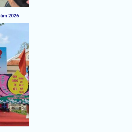
 năm 2026