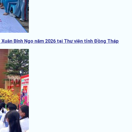
 Xuân Bính Ngọ năm 2026 tại Thư viện tỉnh Đồng Tháp