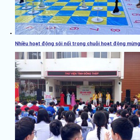
Nhiều hoạt động sôi nổi trong chuỗi hoạt động mừng