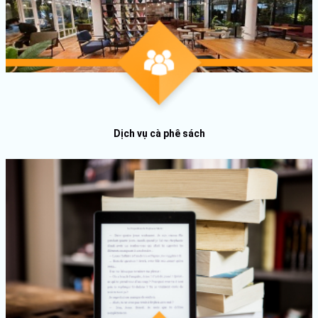
Dịch vụ cà phê sách