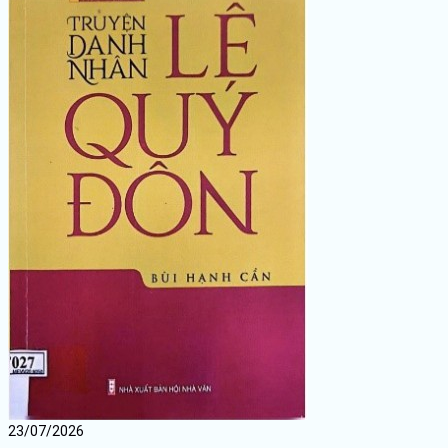
23/07/2026