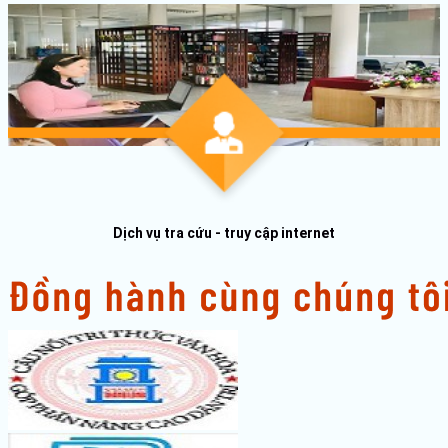
Dịch vụ tra cứu - truy cập internet