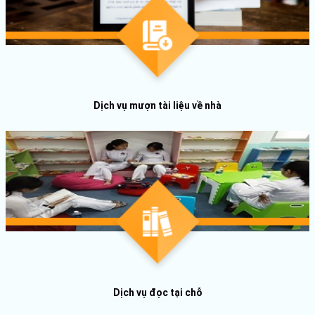
Dịch vụ mượn tài liệu về nhà
Dịch vụ đọc tại chỗ