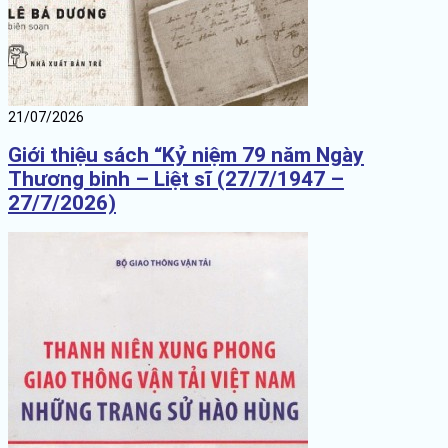
21/07/2026
Giới thiệu sách “Kỷ niệm 79 năm Ngày
Thương binh – Liệt sĩ (27/7/1947 –
27/7/2026)