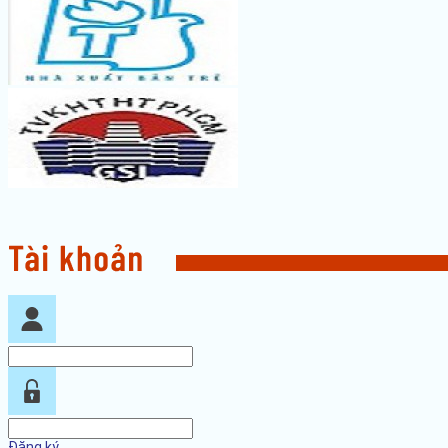
Đăng ký