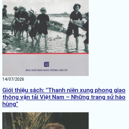
14/07/2026
Giới thiệu sách: "Thanh niên xung phong giao
thông vận tải Việt Nam – Những trang sử hào
hùng"