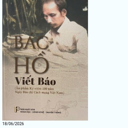
18/06/2026