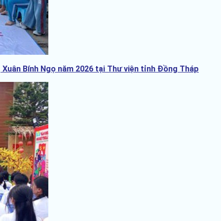
 Xuân Bính Ngọ năm 2026 tại Thư viện tỉnh Đồng Tháp