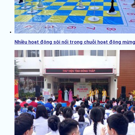
Nhiều hoạt động sôi nổi trong chuỗi hoạt động mừng