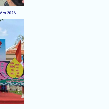
 năm 2026