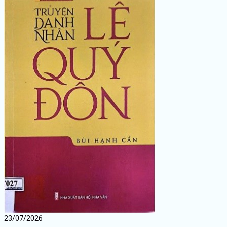
23/07/2026