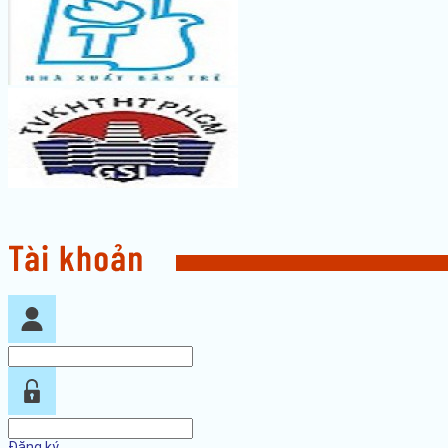
Đăng ký