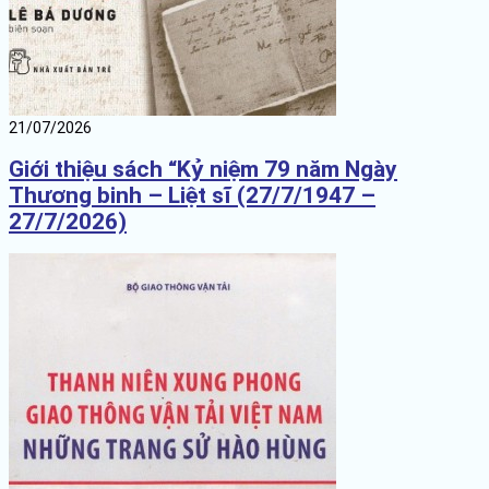
21/07/2026
Giới thiệu sách “Kỷ niệm 79 năm Ngày
Thương binh – Liệt sĩ (27/7/1947 –
27/7/2026)