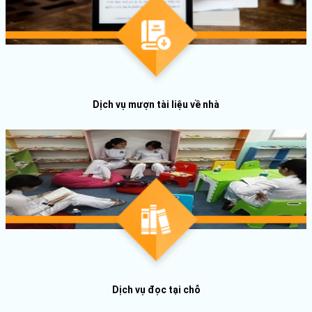
Dịch vụ mượn tài liệu về nhà
Dịch vụ đọc tại chỗ