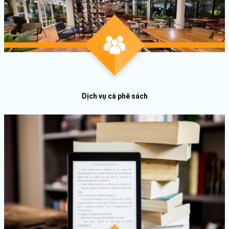
Dịch vụ cà phê sách