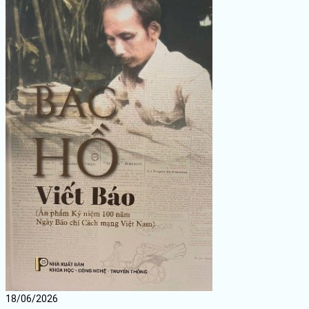
18/06/2026