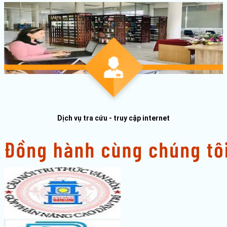
Dịch vụ tra cứu - truy cập internet