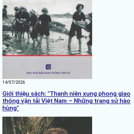
14/07/2026
Giới thiệu sách: "Thanh niên xung phong giao
thông vận tải Việt Nam – Những trang sử hào
hùng"