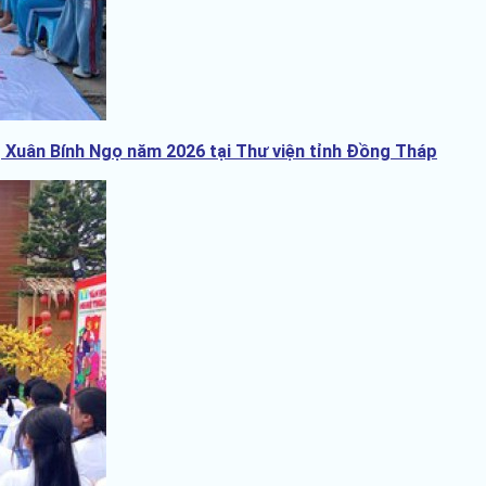
 Xuân Bính Ngọ năm 2026 tại Thư viện tỉnh Đồng Tháp