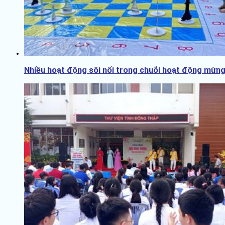
Nhiều hoạt động sôi nổi trong chuỗi hoạt động mừng