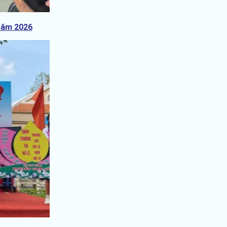
 năm 2026