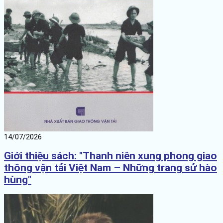
14/07/2026
Giới thiệu sách: "Thanh niên xung phong giao
thông vận tải Việt Nam – Những trang sử hào
hùng"