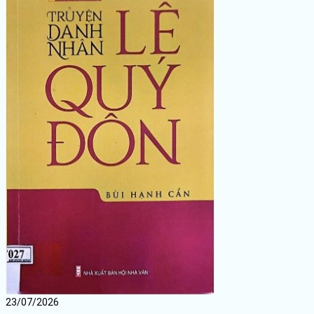
23/07/2026