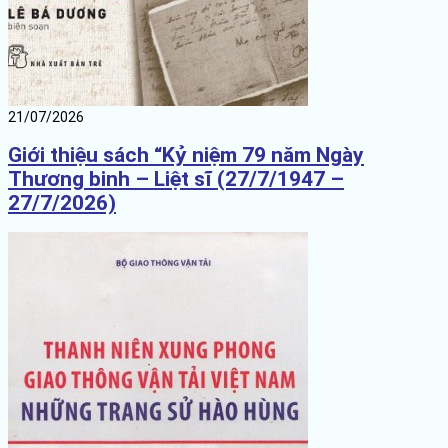
21/07/2026
Giới thiệu sách “Kỷ niệm 79 năm Ngày
Thương binh – Liệt sĩ (27/7/1947 –
27/7/2026)