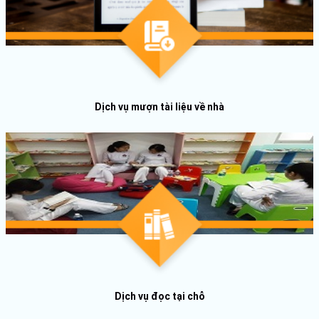
Dịch vụ mượn tài liệu về nhà
Dịch vụ đọc tại chỗ