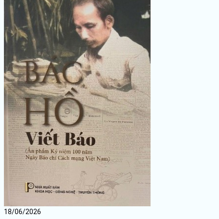
18/06/2026