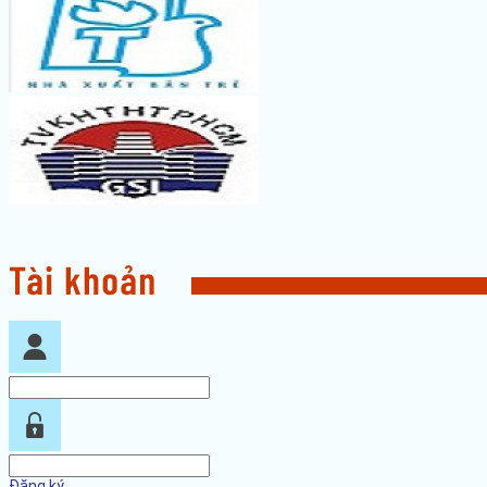
Đăng ký