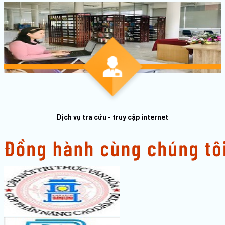
Dịch vụ tra cứu - truy cập internet