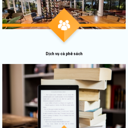
Dịch vụ cà phê sách